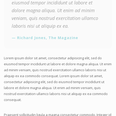
eiusmod tempor incididunt ut labore et
dolore magna aliqua. Ut enim ad minim
veniam, quis nostrud exercitation ullamco
laboris nisi ut aliquip ex ea.
Richard Jones, The Magazine
Lorem ipsum dolor sit amet, consectetur adipisicing elit, sed do
eiusmod tempor incididunt ut labore et dolore magna aliqua. Ut enim
ad minim veniam, quis nostrud exercitation ullamco laboris nisi ut
aliquip ex ea commodo consequat. Lorem ipsum dolor sit amet,
consectetur adipisicing elit, sed do eiusmod tempor incididunt ut
labore et dolore magna aliqua. Ut enim ad minim veniam, quis
nostrud exercitation ullamco laboris nisi ut aliquip ex ea commodo
consequat.
Praesent sollicitudin ligula a magna consectetur commodo. Integer id